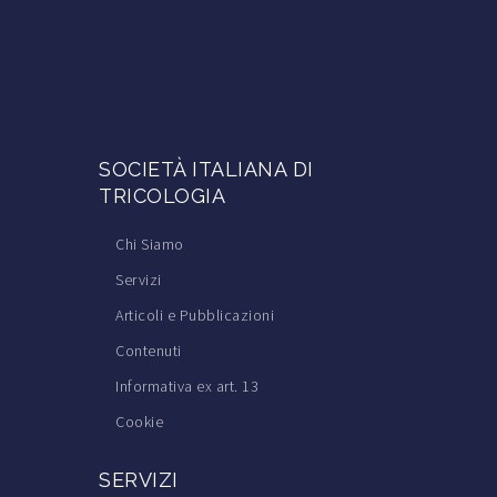
SOCIETÀ ITALIANA DI
TRICOLOGIA
Chi Siamo
Servizi
Articoli e Pubblicazioni
Contenuti
Informativa ex art. 13
Cookie
SERVIZI