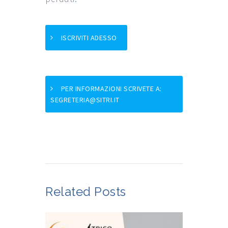
ISCRIVITI ADESSO
PER INFORMAZIONI SCRIVETE A:
SEGRETERIA@SITRI.IT
Related Posts