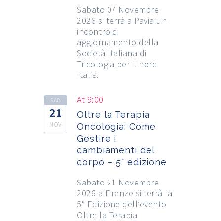
Sabato 07 Novembre
2026 si terrà a Pavia un
incontro di
aggiornamento della
Società Italiana di
Tricologia per il nord
Italia.
At 9:00
SAB
21
Oltre la Terapia
NOV
Oncologia: Come
Gestire i
cambiamenti del
corpo – 5° edizione
Sabato 21 Novembre
2026 a Firenze si terrà la
5° Edizione dell’evento
Oltre la Terapia