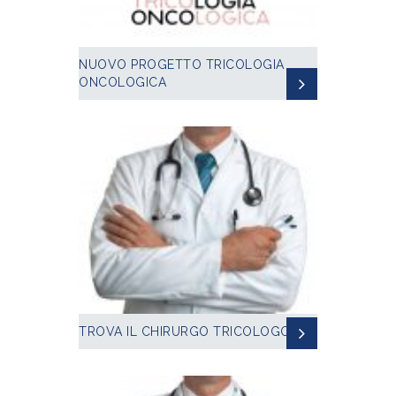
NUOVO PROGETTO TRICOLOGIA
ONCOLOGICA
TROVA IL CHIRURGO TRICOLOGO