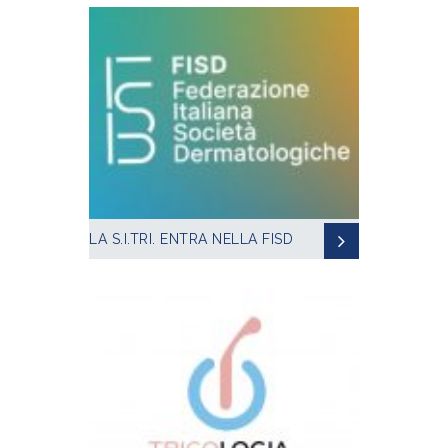
LA S.I.TRI. ENTRA NELLA FISD