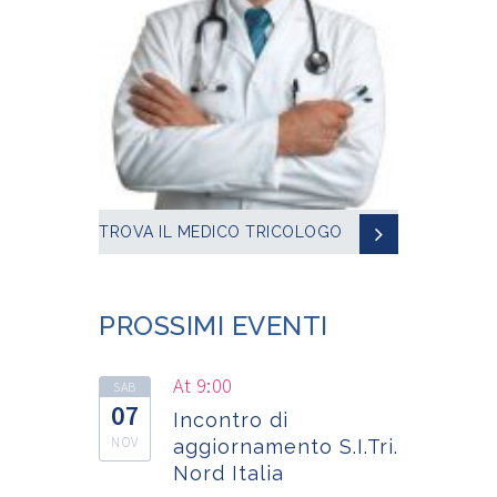
TROVA IL MEDICO TRICOLOGO
PROSSIMI EVENTI
At 9:00
SAB
07
Incontro di
NOV
aggiornamento S.I.Tri.
Nord Italia