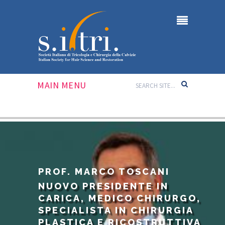
MAIN MENU
PROF. MARCO TOSCANI
NUOVO PRESIDENTE IN
CARICA, MEDICO CHIRURGO,
SPECIALISTA IN CHIRURGIA
PLASTICA E RICOSTRUTTIVA