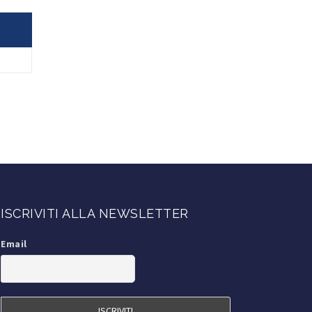
ISCRIVITI ALLA NEWSLETTER
Email