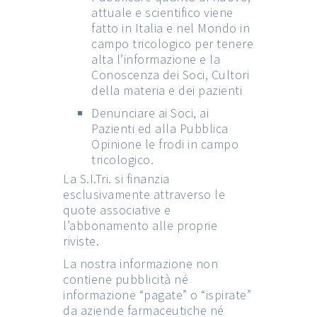
attuale e scientifico viene
fatto in Italia e nel Mondo in
campo tricologico per tenere
alta l’informazione e la
Conoscenza dei Soci, Cultori
della materia e dei pazienti
Denunciare ai Soci, ai
Pazienti ed alla Pubblica
Opinione le frodi in campo
tricologico.
La S.I.Tri. si finanzia
esclusivamente attraverso le
quote associative e
l’abbonamento alle proprie
riviste.
La nostra informazione non
contiene pubblicità né
informazione “pagate” o “ispirate”
da aziende farmaceutiche né