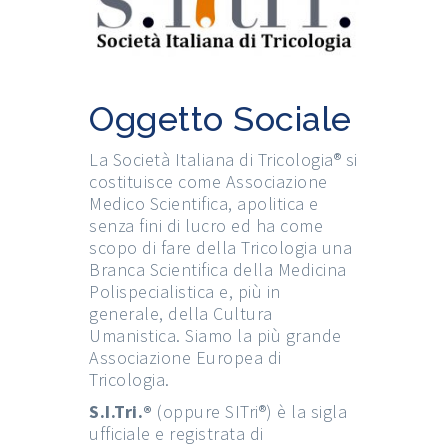
Oggetto Sociale
La Società Italiana di Tricologia® si
costituisce come Associazione
Medico Scientifica, apolitica e
senza fini di lucro ed ha come
scopo di fare della Tricologia una
Branca Scientifica della Medicina
Polispecialistica e, più in
generale, della Cultura
Umanistica. Siamo la più grande
Associazione Europea di
Tricologia.
S.I.Tri.®
(oppure SITri®) è la sigla
ufficiale e registrata di