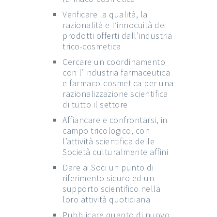
Verificare la qualità, la
razionalità e l’innocuità dei
prodotti offerti dall’industria
trico-cosmetica
Cercare un coordinamento
con l’Industria farmaceutica
e farmaco-cosmetica per una
razionalizzazione scientifica
di tutto il settore
Affiancare e confrontarsi, in
campo tricologico, con
l’attività scientifica delle
Società culturalmente affini
Dare ai Soci un punto di
riferimento sicuro ed un
supporto scientifico nella
loro attività quotidiana
Pubblicare quanto di nuovo,