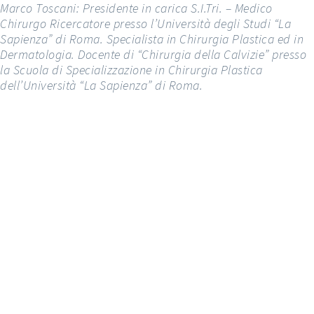
Marco Toscani: Presidente in carica S.I.Tri. – Medico
Chirurgo Ricercatore presso l’Università degli Studi “La
Sapienza” di Roma. Specialista in Chirurgia Plastica ed in
Dermatologia. Docente di “Chirurgia della Calvizie” presso
la Scuola di Specializzazione in Chirurgia Plastica
dell’Università “La Sapienza” di Roma.