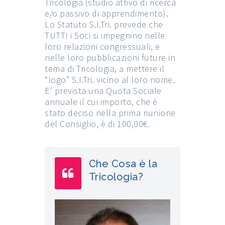
Tricologia (studio attivo di ricerca
e/o passivo di apprendimento).
Lo Statuto S.I.Tri. prevede che
TUTTI i Soci si impegnino nelle
loro relazioni congressuali, e
nelle loro pubblicazioni future in
tema di Tricologia, a mettere il
“logo” S.I.Tri. vicino al loro nome.
E’ prevista una Quota Sociale
annuale il cui importo, che è
stato deciso nella prima riunione
del Consiglio, è di 100,00€.
Che Cosa è la
Tricologia?