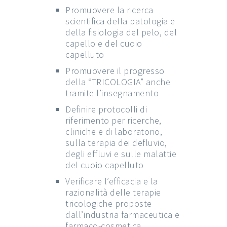
Promuovere la ricerca
scientifica della patologia e
della fisiologia del pelo, del
capello e del cuoio
capelluto
Promuovere il progresso
della “TRICOLOGIA” anche
tramite l’insegnamento
Definire protocolli di
riferimento per ricerche,
cliniche e di laboratorio,
sulla terapia dei defluvio,
degli effluvi e sulle malattie
del cuoio capelluto
Verificare l’efficacia e la
razionalità delle terapie
tricologiche proposte
dall’industria farmaceutica e
farmaco-cosmetica