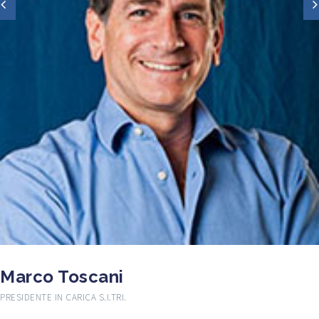
Marco Toscani
PRESIDENTE IN CARICA S.I.TRI.