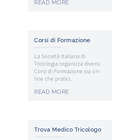
READ MORE
Corsi di Formazione
La Società Italiana di
Tricologia organizza diversi
Corsi di Formazione sia on-
line che pratici.
READ MORE
Trova Medico Tricologo