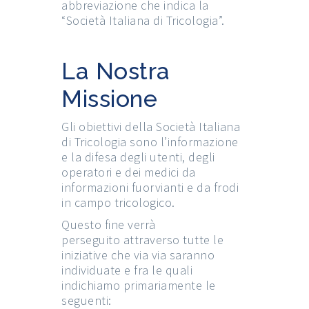
abbreviazione che indica la
“Società Italiana di Tricologia”.
La Nostra
Missione
Gli obiettivi della Società Italiana
di Tricologia sono l’informazione
e la difesa degli utenti, degli
operatori e dei medici da
informazioni fuorvianti e da frodi
in campo tricologico.
Questo fine verrà
perseguito attraverso tutte le
iniziative che via via saranno
individuate e fra le quali
indichiamo primariamente le
seguenti: