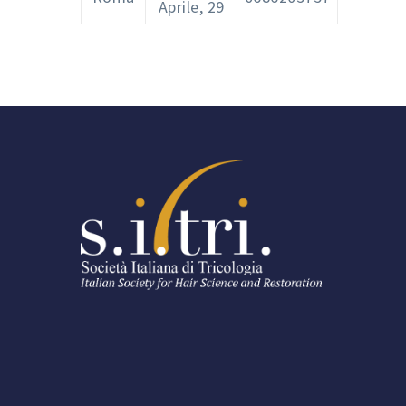
Aprile, 29