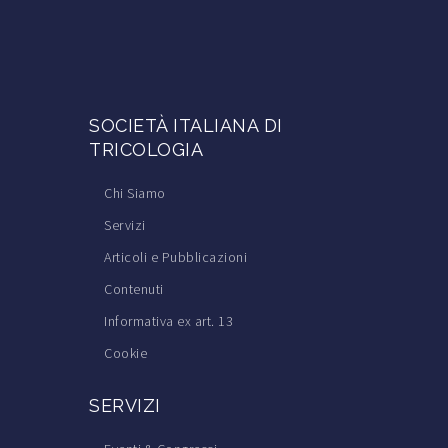
SOCIETÀ ITALIANA DI
TRICOLOGIA
Chi Siamo
Servizi
Articoli e Pubblicazioni
Contenuti
Informativa ex art. 13
Cookie
SERVIZI