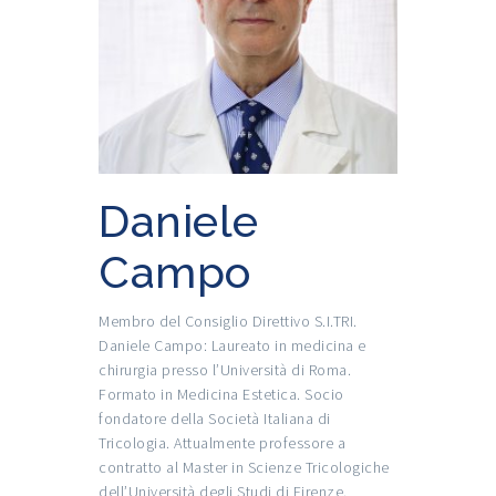
Daniele
Campo
Membro del Consiglio Direttivo S.I.TRI.
Daniele Campo: Laureato in medicina e
chirurgia presso l’Università di Roma.
Formato in Medicina Estetica. Socio
fondatore della Società Italiana di
Tricologia. Attualmente professore a
contratto al Master in Scienze Tricologiche
dell’Università degli Studi di Firenze.