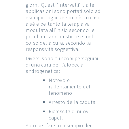
giorni. Questi “intervalli” tra le
applicazioni sono portati solo ad
esempio: ogni persona è un caso
a sé e pertanto la terapia va
modulata all’inizio secondo le
peculiari caratteristiche e, nel
corso della cura, secondo la
responsività soggettiva.
Diversi sono gli scopi perseguibili
di una cura per l’alopecia
androgenetica:
Notevole
rallentamento del
fenomeno
Arresto della caduta
Ricrescita di nuovi
capelli
Solo per fare un esempio dei