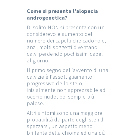
Come si presenta l’alopecia
androgenetica?
Di solito NON si presenta con un
considerevole aumento del
numero dei capelli che cadono e,
anzi, molti soggetti diventano
calvi perdendo pochissimi capelli
al giorno.
Il primo segno dell’avvento di una
calvizie è l’assottigliamento
progressivo dello stelo,
inizialmente non apprezzabile ad
occhio nudo, poi sempre più
palese.
Altri sintomi sono una maggiore
probabilità da parte degli steli di
spezzarsi, un aspetto meno
brillante della chioma ed una più