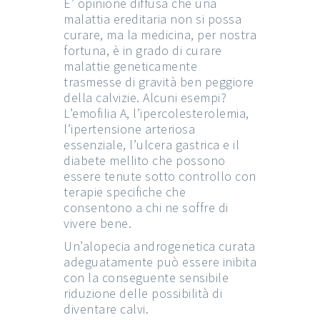
E’ opinione diffusa che una
malattia ereditaria non si possa
curare, ma la medicina, per nostra
fortuna, è in grado di curare
malattie geneticamente
trasmesse di gravità ben peggiore
della calvizie. Alcuni esempi?
L’emofilia A, l’ipercolesterolemia,
l’ipertensione arteriosa
essenziale, l’ulcera gastrica e il
diabete mellito che possono
essere tenute sotto controllo con
terapie specifiche che
consentono a chi ne soffre di
vivere bene.
Un’alopecia androgenetica curata
adeguatamente può essere inibita
con la conseguente sensibile
riduzione delle possibilità di
diventare calvi.