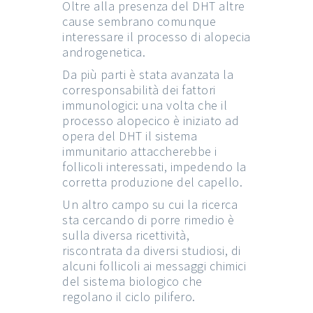
Oltre alla presenza del DHT altre
cause sembrano comunque
interessare il processo di alopecia
androgenetica.
Da più parti è stata avanzata la
corresponsabilità dei fattori
immunologici: una volta che il
processo alopecico è iniziato ad
opera del DHT il sistema
immunitario attaccherebbe i
follicoli interessati, impedendo la
corretta produzione del capello.
Un altro campo su cui la ricerca
sta cercando di porre rimedio è
sulla diversa ricettività,
riscontrata da diversi studiosi, di
alcuni follicoli ai messaggi chimici
del sistema biologico che
regolano il ciclo pilifero.