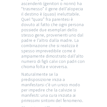
ascendenti (genitori o nonni) ha
“trasmesso” il gene dell’alopecia
il destino è (quasi) ineluttabile.
Quel “quasi” fra parentesi è
dovuto al fatto che ogni persona
possiede due esemplari dello
stesso gene, provenienti uno dal
padre e l’altro dalla madre. La
combinazione che si realizza è
spesso imprevedibile come è
ampiamente dimostrato dall’alto
numero di figli calvi con padri con
chioma folta e viceversa.
Naturalmente se la
predisposizione inizia a
manifestarsi c’è un unico modo
per impedire che la calvizie si
manifesti: una cura iniziata ai
primissimi sintomi del fenomeno.