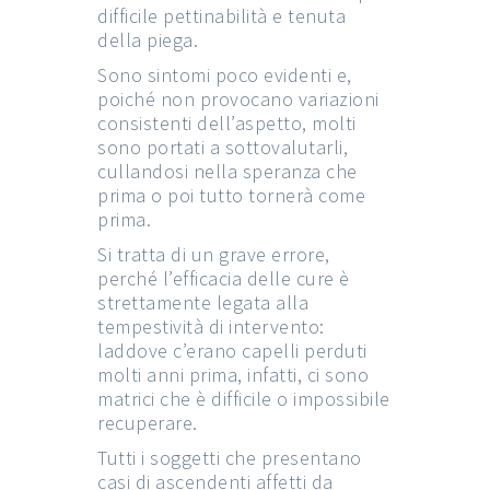
difficile pettinabilità e tenuta
della piega.
Sono sintomi poco evidenti e,
poiché non provocano variazioni
consistenti dell’aspetto, molti
sono portati a sottovalutarli,
cullandosi nella speranza che
prima o poi tutto tornerà come
prima.
Si tratta di un grave errore,
perché l’efficacia delle cure è
strettamente legata alla
tempestività di intervento:
laddove c’erano capelli perduti
molti anni prima, infatti, ci sono
matrici che è difficile o impossibile
recuperare.
Tutti i soggetti che presentano
casi di ascendenti affetti da