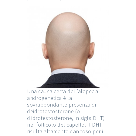
Una causa certa dell’alopecia
androgenetica è la
sovrabbondante presenza di
deidrotestosterone (o
diidrotestosterone, in sigla DHT)
nel follicolo del capello. Il DHT
risulta altamente dannoso per il