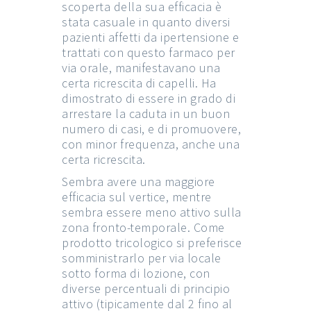
scoperta della sua efficacia è
stata casuale in quanto diversi
pazienti affetti da ipertensione e
trattati con questo farmaco per
via orale, manifestavano una
certa ricrescita di capelli. Ha
dimostrato di essere in grado di
arrestare la caduta in un buon
numero di casi, e di promuovere,
con minor frequenza, anche una
certa ricrescita.
Sembra avere una maggiore
efficacia sul vertice, mentre
sembra essere meno attivo sulla
zona fronto-temporale. Come
prodotto tricologico si preferisce
somministrarlo per via locale
sotto forma di lozione, con
diverse percentuali di principio
attivo (tipicamente dal 2 fino al