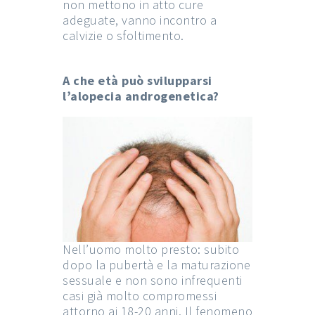
non mettono in atto cure
adeguate, vanno incontro a
calvizie o sfoltimento.
A che età può svilupparsi
l’alopecia androgenetica?
Nell’uomo molto presto: subito
dopo la pubertà e la maturazione
sessuale e non sono infrequenti
casi già molto compromessi
attorno ai 18-20 anni. Il fenomeno