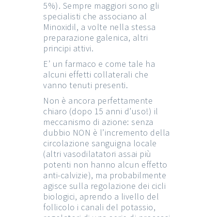
5%). Sempre maggiori sono gli
specialisti che associano al
Minoxidil, a volte nella stessa
preparazione galenica, altri
principi attivi.
E’ un farmaco e come tale ha
alcuni effetti collaterali che
vanno tenuti presenti.
Non è ancora perfettamente
chiaro (dopo 15 anni d’uso!) il
meccanismo di azione: senza
dubbio NON è l’incremento della
circolazione sanguigna locale
(altri vasodilatatori assai più
potenti non hanno alcun effetto
anti-calvizie), ma probabilmente
agisce sulla regolazione dei cicli
biologici, aprendo a livello del
follicolo i canali del potassio,