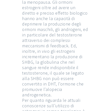
la menopausa. Gli ormoni
estrogeni oltre ad avere un
diretto e preciso effetto biologico
hanno anche la capacità di
deprimere la produzione degli
ormoni maschili, gli androgeni, ed
in particolare del testosterone
attraverso dei complessi
meccanismi di feedback. Ed,
inoltre, in vivo gli estrogeni
incrementano la produzione di
SHBG, la globulina che nel
sangue rende indisponibile il
testosterone, il quale se legato
alla SHBG non può essere
convertito in DHT, l’ormone che
promuove l’alopecia
androgenetica.
Per quanto riguarda le attuali
conoscenze sull’utilizzo di