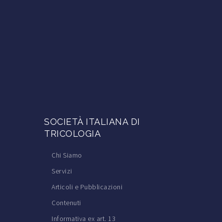
SOCIETÀ ITALIANA DI
TRICOLOGIA
Chi Siamo
Servizi
Articoli e Pubblicazioni
Contenuti
Informativa ex art. 13