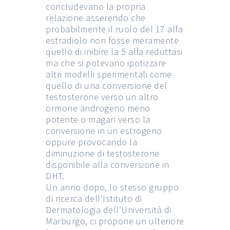
concludevano la propria
relazione asserendo che
probabilmente il ruolo del 17 alfa
estradiolo non fosse meramente
quello di inibire la 5 alfa reduttasi
ma che si potevano ipotizzare
altri modelli sperimentali come
quello di una conversione del
testosterone verso un altro
ormone androgeno meno
potente o magari verso la
conversione in un estrogeno
oppure provocando la
diminuzione di testosterone
disponibile alla conversione in
DHT.
Un anno dopo, lo stesso gruppo
di ricerca dell’Istituto di
Dermatologia dell’Università di
Marburgo, ci propone un ulteriore