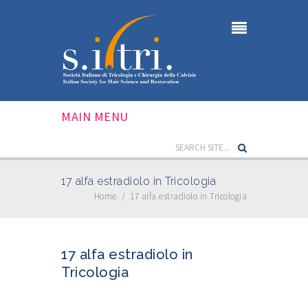
MAIN MENU
17 alfa estradiolo in Tricologia
Home
/
17 alfa estradiolo in Tricologia
17 alfa estradiolo in
Tricologia