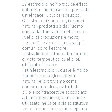
17 estradiolo non produce effetti
collaterali nel maschio e possiede
un efficace ruolo terapeutico.
Gli estrogeni sono degli ormoni
naturali prodotti sia dall’uomo
che dalla donna, ma nell’uomo il
livello di produzione è molto
basso. Gli estrogeni naturali più
comuni sono l’estrone,
l’estradiolo e estriolo. Dal punto
di visto terapeutico quello più
utilizzato è invece
l’etinilestradiolo, il quale è molto
più potente degli estrogeni
naturali e lo troviamo come
componente di quasi tutte le
pillole contraccettive accoppiato
ad un progestinico; viene anche
utilizzato nella terapia sostitutiva
nelle donne che hanno raggiunto