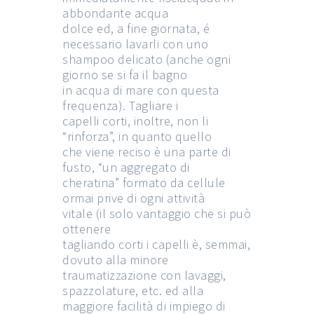
abbondante acqua
dolce ed, a fine giornata, é
necessario lavarli con uno
shampoo delicato (anche ogni
giorno se si fa il bagno
in acqua di mare con questa
frequenza). Tagliare i
capelli corti, inoltre, non li
“rinforza”, in quanto quello
che viene reciso è una parte di
fusto, “un aggregato di
cheratina” formato da cellule
ormai prive di ogni attività
vitale (il solo vantaggio che si può
ottenere
tagliando corti i capelli è, semmai,
dovuto alla minore
traumatizzazione con lavaggi,
spazzolature, etc. ed alla
maggiore facilità di impiego di