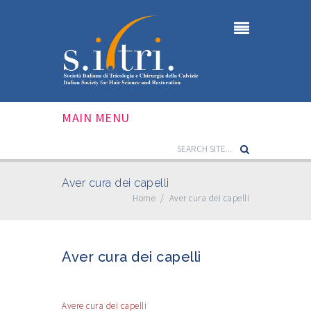
MAIN MENU
Aver cura dei capelli
Home
/
Aver cura dei capelli
Aver cura dei capelli
Avere cura dei capelli