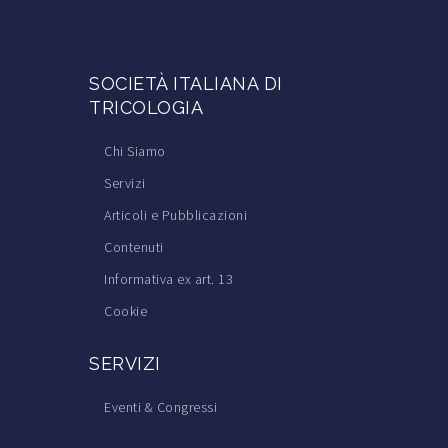
SOCIETÀ ITALIANA DI
TRICOLOGIA
Chi Siamo
Servizi
Articoli e Pubblicazioni
Contenuti
Informativa ex art. 13
Cookie
SERVIZI
Eventi & Congressi
Corsi di Formazione