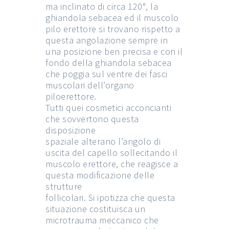
ma inclinato di circa 120°, la
ghiandola sebacea ed il muscolo
pilo erettore si trovano rispetto a
questa angolazione sempre in
una posizione ben precisa e con il
fondo della ghiandola sebacea
che poggia sul ventre dei fasci
muscolari dell’organo
piloerettore.
Tutti quei cosmetici acconcianti
che sovvertono questa
disposizione
spaziale alterano l’angolo di
uscita del capello sollecitando il
muscolo erettore, che reagisce a
questa modificazione delle
strutture
follicolari. Si ipotizza che questa
situazione costituisca un
microtrauma meccanico che