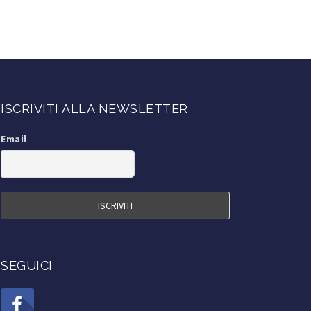
ISCRIVITI ALLA NEWSLETTER
Email
SEGUICI