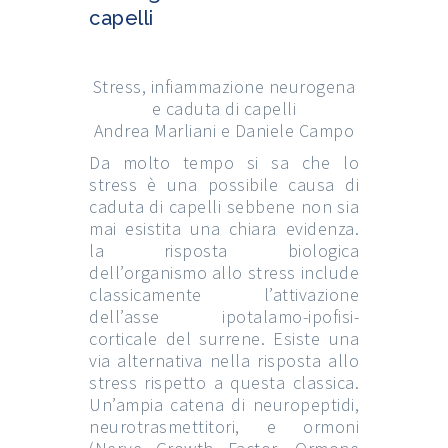
capelli
Stress, infiammazione neurogena
e caduta di capelli
Andrea Marliani e Daniele Campo
Da molto tempo si sa che lo
stress è una possibile causa di
caduta di capelli sebbene non sia
mai esistita una chiara evidenza.
la risposta biologica
dell’organismo allo stress include
classicamente l’attivazione
dell’asse ipotalamo-ipofisi-
corticale del surrene. Esiste una
via alternativa nella risposta allo
stress rispetto a questa classica.
Un’ampia catena di neuropeptidi,
neurotrasmettitori, e ormoni