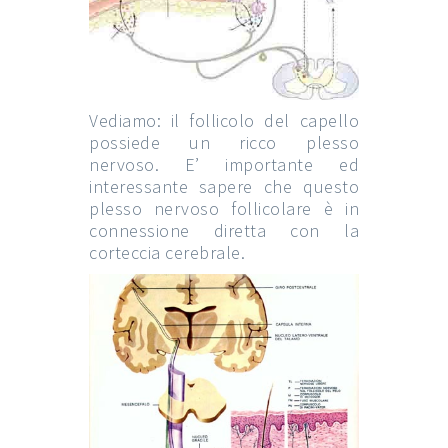
Vediamo: il follicolo del capello
possiede un ricco plesso
nervoso. E’ importante ed
interessante sapere che questo
plesso nervoso follicolare è in
connessione diretta con la
corteccia cerebrale.