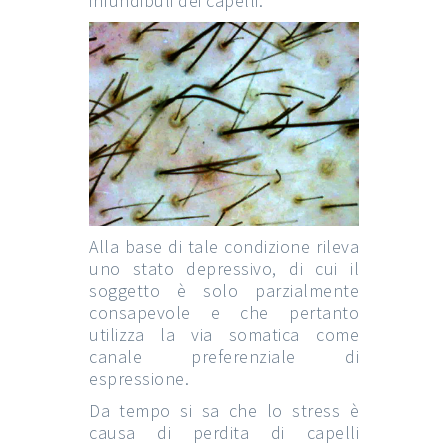
infundibuli dei capelli.
Alla base di tale condizione rileva
uno stato depressivo, di cui il
soggetto è solo parzialmente
consapevole e che pertanto
utilizza la via somatica come
canale preferenziale di
espressione.
Da tempo si sa che lo stress è
causa di perdita di capelli