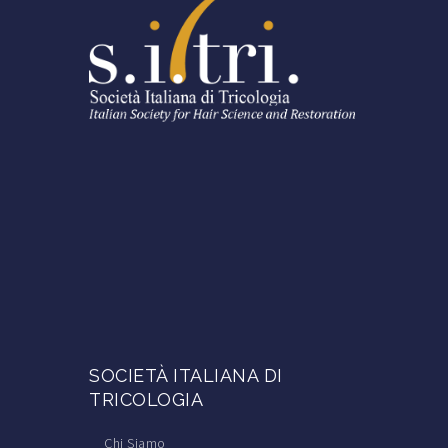
SOCIETÀ ITALIANA DI
TRICOLOGIA
Chi Siamo