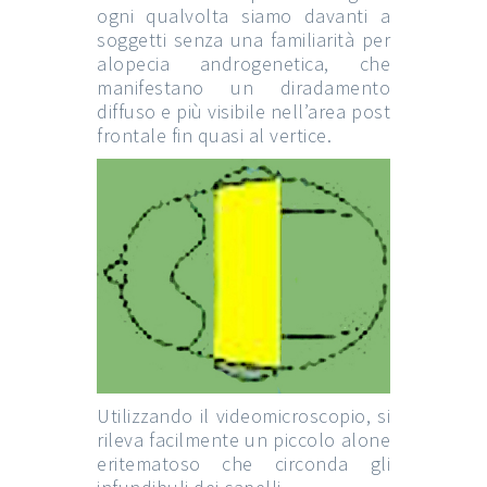
ogni qualvolta siamo davanti a
soggetti senza una familiarità per
alopecia androgenetica, che
manifestano un diradamento
diffuso e più visibile nell’area post
frontale fin quasi al vertice.
Utilizzando il videomicroscopio, si
rileva facilmente un piccolo alone
eritematoso che circonda gli