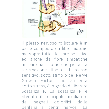
Il plesso nervoso follicolare è in
parte composto da fibre motorie
ma soprattutto da fibre sensitive
ed anche da fibre simpatiche
amieliniche noradrenergiche a
terminazione libera. Il plesso
sensitivo, sotto stimolo del Nerve
Growth Factor, che aumenta
sotto stress, è in grado di liberare
Sostanza P. La sostanza P è
ritenuta il principale mediatore
dei segnali dolorifici dalla
periferia ai centri nervosi. La