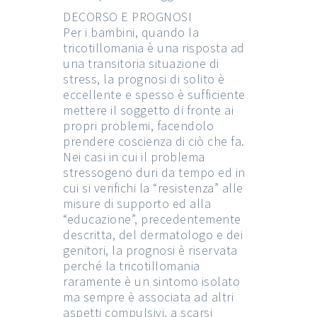
DECORSO E PROGNOSI
Per i bambini, quando la
tricotillomania è una risposta ad
una transitoria situazione di
stress, la prognosi di solito è
eccellente e spesso è sufficiente
mettere il soggetto di fronte ai
propri problemi, facendolo
prendere coscienza di ciò che fa.
Nei casi in cui il problema
stressogeno duri da tempo ed in
cui si verifichi la “resistenza” alle
misure di supporto ed alla
“educazione”, precedentemente
descritta, del dermatologo e dei
genitori, la prognosi è riservata
perché la tricotillomania
raramente è un sintomo isolato
ma sempre è associata ad altri
aspetti compulsivi, a scarsi