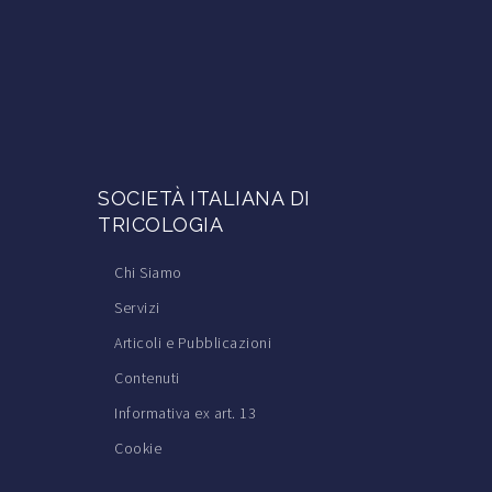
SOCIETÀ ITALIANA DI
TRICOLOGIA
Chi Siamo
Servizi
Articoli e Pubblicazioni
Contenuti
Informativa ex art. 13
Cookie