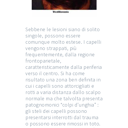
Sebbene le lesioni siano di solito
singole, possono essere
comunque molto estese. I capelli
vengono strappati, più
frequentemente, dalla regione
frontoparietale,
caratteristicamente dalla periferia
verso il centro. Si ha come
risultato una zona ben definita in
cui i capelli sono attorcigliati e
rotti a varia distanza dallo scalpo
normale ma che talvolta presenta
patognomonici “colpi d’unghia” :
gli steli dei capelli possono
presentarsi interrotti dal trauma
o possono essere rimossi in toto.