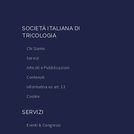
SOCIETÀ ITALIANA DI
TRICOLOGIA
Chi Siamo
Servizi
Articoli e Pubblicazioni
Contenuti
Informativa ex art. 13
Cookie
SERVIZI
Eventi & Congressi