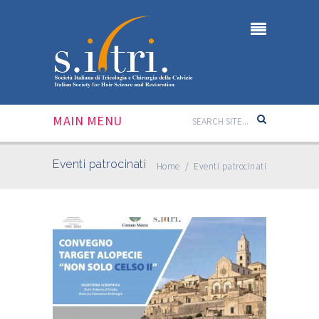
MAIN MENU
Eventi patrocinati
Home
/
Eventi patrocinati