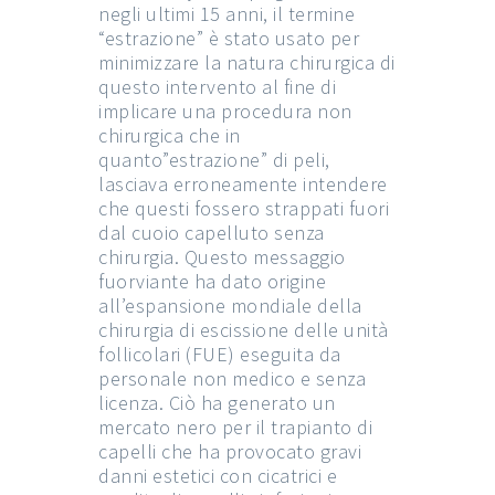
negli ultimi 15 anni, il termine
“estrazione” è stato usato per
minimizzare la natura chirurgica di
questo intervento al fine di
implicare una procedura non
chirurgica che in
quanto”estrazione” di peli,
lasciava erroneamente intendere
che questi fossero strappati fuori
dal cuoio capelluto senza
chirurgia. Questo messaggio
fuorviante ha dato origine
all’espansione mondiale della
chirurgia di escissione delle unità
follicolari (FUE) eseguita da
personale non medico e senza
licenza. Ciò ha generato un
mercato nero per il trapianto di
capelli che ha provocato gravi
danni estetici con cicatrici e