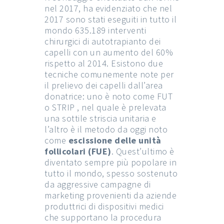
nel 2017, ha evidenziato che nel
2017 sono stati eseguiti in tutto il
mondo 635.189 interventi
chirurgici di autotrapianto dei
capelli con un aumento del 60%
rispetto al 2014. Esistono due
tecniche comunemente note per
il prelievo dei capelli dall’area
donatrice: uno è noto come FUT
o STRIP , nel quale è prelevata
una sottile striscia unitaria e
l’altro è il metodo da oggi noto
come
escissione delle unità
follicolari (FUE)
. Quest’ultimo è
diventato sempre più popolare in
tutto il mondo, spesso sostenuto
da aggressive campagne di
marketing provenienti da aziende
produttrici di dispositivi medici
che supportano la procedura