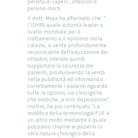
perdita di capelli , infezioni e
persino morti.
Il dott. Mejia ha affermato che: ”
l’ISHRS quale autorità leader a
livello mondiale per il
trattamento e il ripristino della
calvizie, si sente profondamente
responsabile dell’educazione dei
cittadini; intende quindi
supportare la sicurezza dei
pazienti, promuovendo la verità
nella pubblicità ed informando
correttamente i pazienti riguardo
tutte le opzioni, sia chirurgiche
che mediche, a loro disposizione”.
Inoltre, ha poi continuato “La
modifica della terminologia FUE è
un altro modo mediante il quale
possiamo chiarire ai pazienti la
vera natura chirurgica della