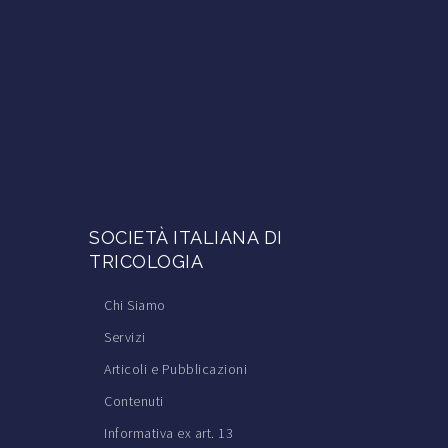
SOCIETÀ ITALIANA DI
TRICOLOGIA
Chi Siamo
Servizi
Articoli e Pubblicazioni
Contenuti
Informativa ex art. 13