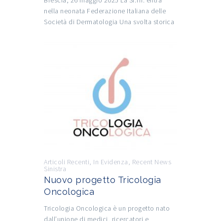
nella neonata Federazione Italiana delle
Società di Dermatologia Una svolta storica
Articoli Recenti
,
In Evidenza
,
Recent News
Sinistra
Nuovo progetto Tricologia
Oncologica
Tricologia Oncologica è un progetto nato
dall’unione di medici, ricercatori e