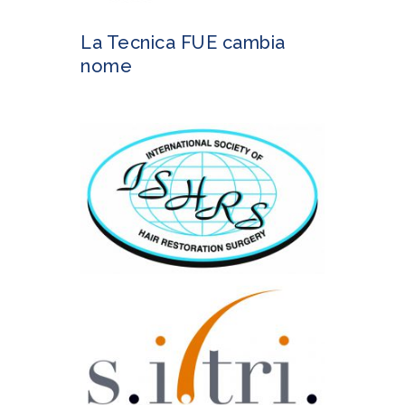
La Tecnica FUE cambia
nome