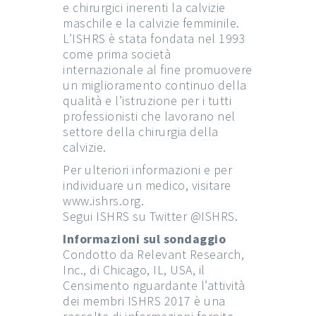
e chirurgici inerenti la calvizie
maschile e la calvizie femminile.
L’ISHRS è stata fondata nel 1993
come prima società
internazionale al fine promuovere
un miglioramento continuo della
qualità e l’istruzione per i tutti
professionisti che lavorano nel
settore della chirurgia della
calvizie.
Per ulteriori informazioni e per
individuare un medico, visitare
www.ishrs.org.
Segui ISHRS su Twitter @ISHRS.
Informazioni sul sondaggio
Condotto da Relevant Research,
Inc., di Chicago, IL, USA, il
Censimento riguardante l’attività
dei membri ISHRS 2017 è una