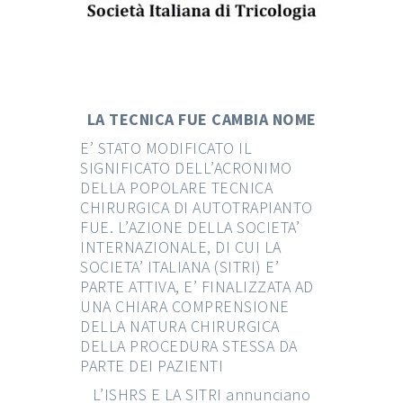
LA TECNICA FUE CAMBIA NOME
E’ STATO MODIFICATO IL
SIGNIFICATO DELL’ACRONIMO
DELLA POPOLARE TECNICA
CHIRURGICA DI AUTOTRAPIANTO
FUE. L’AZIONE DELLA SOCIETA’
INTERNAZIONALE, DI CUI LA
SOCIETA’ ITALIANA (SITRI) E’
PARTE ATTIVA, E’ FINALIZZATA AD
UNA CHIARA COMPRENSIONE
DELLA NATURA CHIRURGICA
DELLA PROCEDURA STESSA DA
PARTE DEI PAZIENTI
L’ISHRS E LA SITRI annunciano