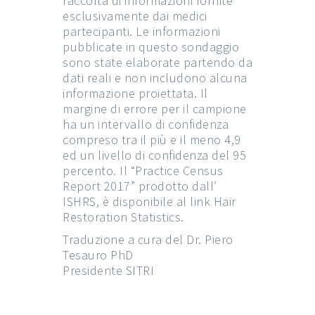
raccolta di informazioni fornite
esclusivamente dai medici
partecipanti. Le informazioni
pubblicate in questo sondaggio
sono state elaborate partendo da
dati reali e non includono alcuna
informazione proiettata. Il
margine di errore per il campione
ha un intervallo di confidenza
compreso tra il più e il meno 4,9
ed un livello di confidenza del 95
percento. Il “Practice Census
Report 2017” prodotto dall’
ISHRS, è disponibile al link Hair
Restoration Statistics.
Traduzione a cura del Dr. Piero
Tesauro PhD
Presidente SITRI