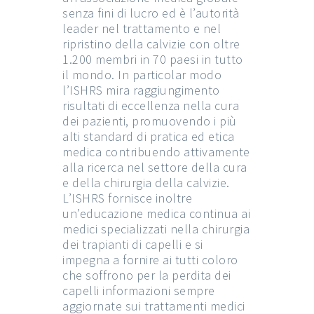
senza fini di lucro ed è l’autorità
leader nel trattamento e nel
ripristino della calvizie con oltre
1.200 membri in 70 paesi in tutto
il mondo. In particolar modo
l’ISHRS mira raggiungimento
risultati di eccellenza nella cura
dei pazienti, promuovendo i più
alti standard di pratica ed etica
medica contribuendo attivamente
alla ricerca nel settore della cura
e della chirurgia della calvizie.
L’ISHRS fornisce inoltre
un’educazione medica continua ai
medici specializzati nella chirurgia
dei trapianti di capelli e si
impegna a fornire ai tutti coloro
che soffrono per la perdita dei
capelli informazioni sempre
aggiornate sui trattamenti medici