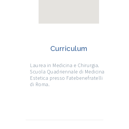
Curriculum
Laurea in Medicina e Chirurgia.
Scuola Quadriennale di Medicina
Estetica presso Fatebenefratelli
di Roma.