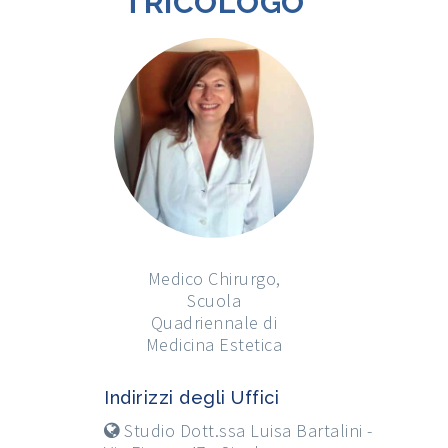
TRICOLOGO
Medico Chirurgo,
Scuola
Quadriennale di
Medicina Estetica
Indirizzi degli Uffici
Studio Dott.ssa Luisa Bartalini -