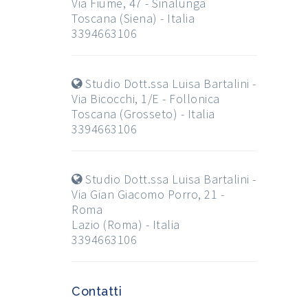
Via Fiume, 47 - Sinalunga
Toscana (Siena) - Italia
3394663106
Studio Dott.ssa Luisa Bartalini -
Via Bicocchi, 1/E - Follonica
Toscana (Grosseto) - Italia
3394663106
Studio Dott.ssa Luisa Bartalini -
Via Gian Giacomo Porro, 21 -
Roma
Lazio (Roma) - Italia
3394663106
Contatti