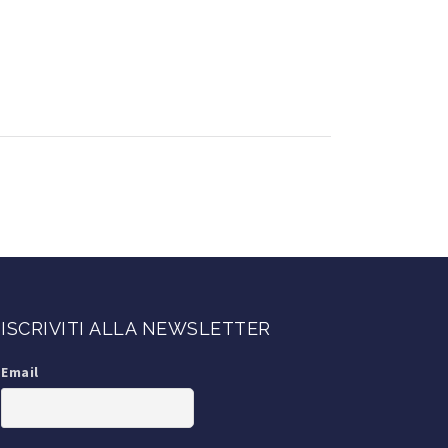
ISCRIVITI ALLA NEWSLETTER
Email