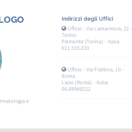
OLOGO
Indirizzi degli Uffici
Ufficio - Via Lamarmora, 22 
Torino
Piemonte (Torino) - Italia
011.533.333
Ufficio - Via Frattina, 10 -
Roma
Lazio (Roma) - Italia
06.69940222
ermatologia e