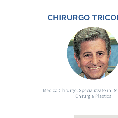
CHIRURGO TRIC
Medico Chirurgo, Specializzato in D
Chirurgia Plastica