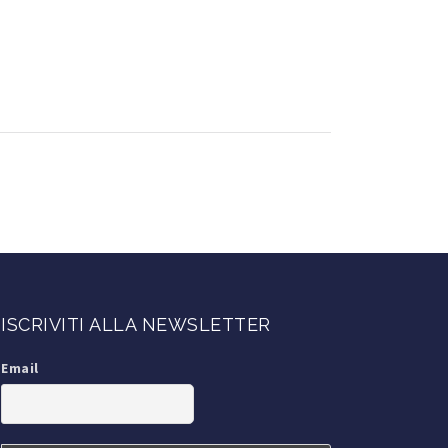
ISCRIVITI ALLA NEWSLETTER
Email