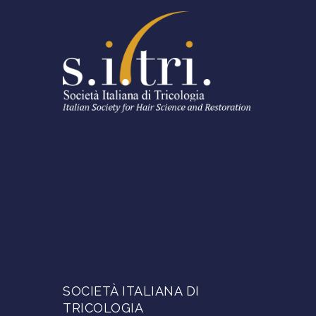
SOCIETÀ ITALIANA DI
TRICOLOGIA