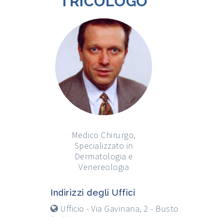
TRICOLOGO
Medico Chirurgo,
Specializzato in
Dermatologia e
Venereologia
Indirizzi degli Uffici
Ufficio - Via Gavinana, 2 - Busto