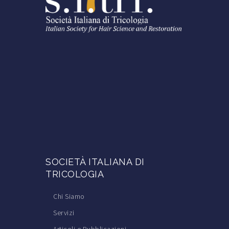
SOCIETÀ ITALIANA DI
TRICOLOGIA
Chi Siamo
Servizi