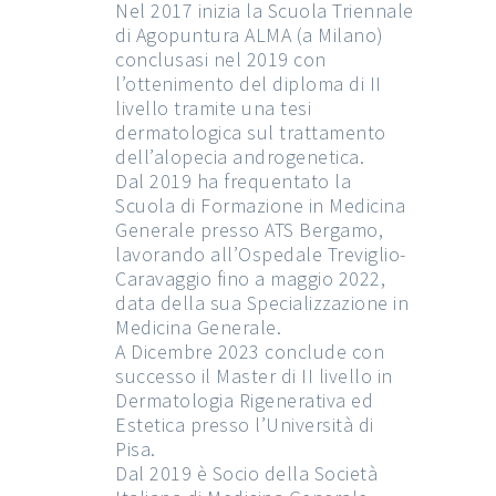
Nel 2017 inizia la Scuola Triennale
di Agopuntura ALMA (a Milano)
conclusasi nel 2019 con
l’ottenimento del diploma di II
livello tramite una tesi
dermatologica sul trattamento
dell’alopecia androgenetica.
Dal 2019 ha frequentato la
Scuola di Formazione in Medicina
Generale presso ATS Bergamo,
lavorando all’Ospedale Treviglio-
Caravaggio fino a maggio 2022,
data della sua Specializzazione in
Medicina Generale.
A Dicembre 2023 conclude con
successo il Master di II livello in
Dermatologia Rigenerativa ed
Estetica presso l’Università di
Pisa.
Dal 2019 è Socio della Società