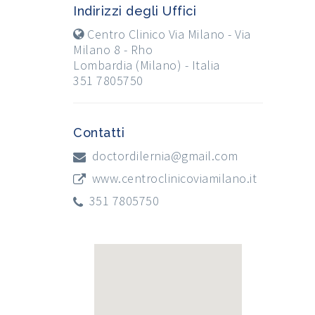
Indirizzi degli Uffici
Centro Clinico Via Milano - Via
Milano 8 - Rho
Lombardia (Milano) - Italia
351 7805750
Contatti
doctordilernia@gmail.com
www.centroclinicoviamilano.it
351 7805750