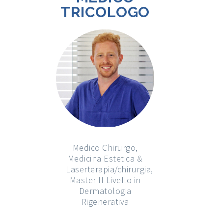
TRICOLOGO
Medico Chirurgo,
Medicina Estetica &
Laserterapia/chirurgia,
Master II Livello in
Dermatologia
Rigenerativa