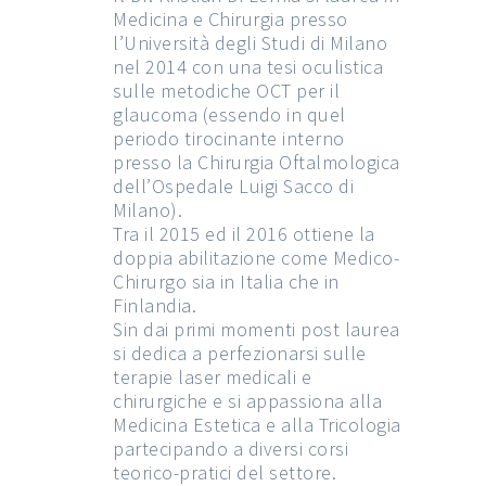
Medicina e Chirurgia presso
l’Università degli Studi di Milano
nel 2014 con una tesi oculistica
sulle metodiche OCT per il
glaucoma (essendo in quel
periodo tirocinante interno
presso la Chirurgia Oftalmologica
dell’Ospedale Luigi Sacco di
Milano).
Tra il 2015 ed il 2016 ottiene la
doppia abilitazione come Medico-
Chirurgo sia in Italia che in
Finlandia.
Sin dai primi momenti post laurea
si dedica a perfezionarsi sulle
terapie laser medicali e
chirurgiche e si appassiona alla
Medicina Estetica e alla Tricologia
partecipando a diversi corsi
teorico-pratici del settore.