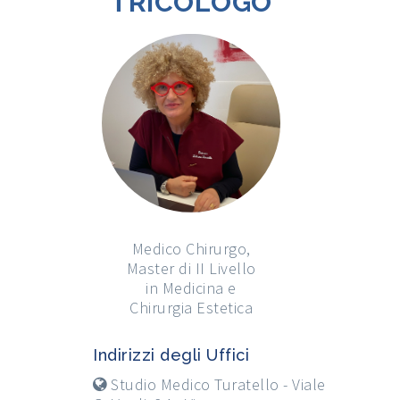
TRICOLOGO
Medico Chirurgo,
Master di II Livello
in Medicina e
Chirurgia Estetica
Indirizzi degli Uffici
Studio Medico Turatello - Viale