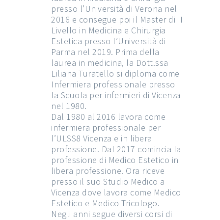
presso l’Università di Verona nel
2016 e consegue poi il Master di II
Livello in Medicina e Chirurgia
Estetica presso l’Università di
Parma nel 2019. Prima della
laurea in medicina, la Dott.ssa
Liliana Turatello si diploma come
Infermiera professionale presso
la Scuola per infermieri di Vicenza
nel 1980.
Dal 1980 al 2016 lavora come
infermiera professionale per
l’ULSS8 Vicenza e in libera
professione. Dal 2017 comincia la
professione di Medico Estetico in
libera professione. Ora riceve
presso il suo Studio Medico a
Vicenza dove lavora come Medico
Estetico e Medico Tricologo.
Negli anni segue diversi corsi di