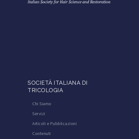
SOCIETÀ ITALIANA DI
TRICOLOGIA
Chi Siamo
Servizi
Articoli e Pubblicazioni
Contenuti