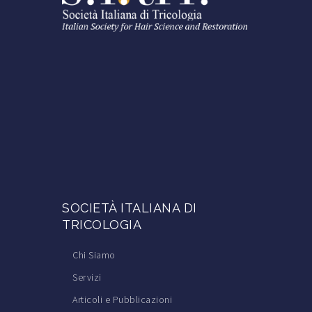
SOCIETÀ ITALIANA DI
TRICOLOGIA
Chi Siamo
Servizi
Articoli e Pubblicazioni