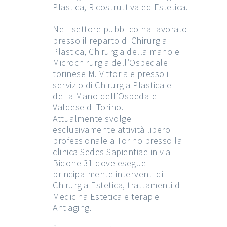
Plastica, Ricostruttiva ed Estetica.
Nell settore pubblico ha lavorato
presso il reparto di Chirurgia
Plastica, Chirurgia della mano e
Microchirurgia dell’Ospedale
torinese M. Vittoria e presso il
servizio di Chirurgia Plastica e
della Mano dell’Ospedale
Valdese di Torino.
Attualmente svolge
esclusivamente attività libero
professionale a Torino presso la
clinica Sedes Sapientiae in via
Bidone 31 dove esegue
principalmente interventi di
Chirurgia Estetica, trattamenti di
Medicina Estetica e terapie
Antiaging.