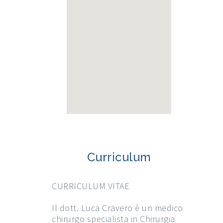
Curriculum
CURRICULUM VITAE
Il dott. Luca Cravero è un medico
chirurgo specialista in Chirurgia