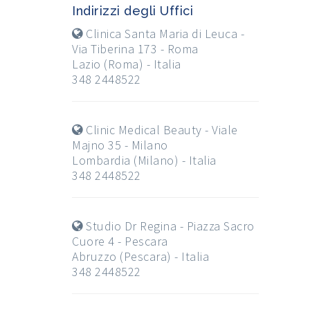
Indirizzi degli Uffici
Clinica Santa Maria di Leuca -
Via Tiberina 173 - Roma
Lazio (Roma) - Italia
348 2448522
Clinic Medical Beauty - Viale
Majno 35 - Milano
Lombardia (Milano) - Italia
348 2448522
Studio Dr Regina - Piazza Sacro
Cuore 4 - Pescara
Abruzzo (Pescara) - Italia
348 2448522