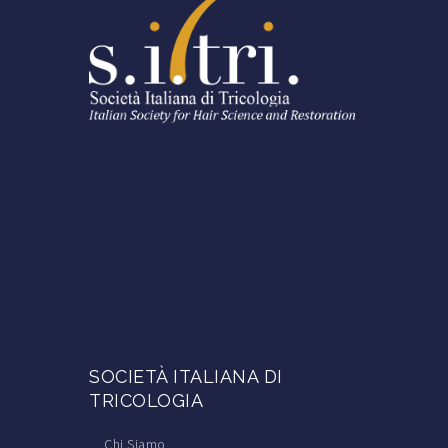
SOCIETÀ ITALIANA DI
TRICOLOGIA
Chi Siamo