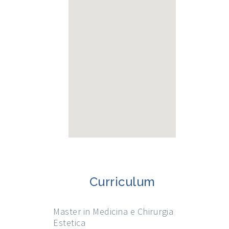
Curriculum
Master in Medicina e Chirurgia
Estetica