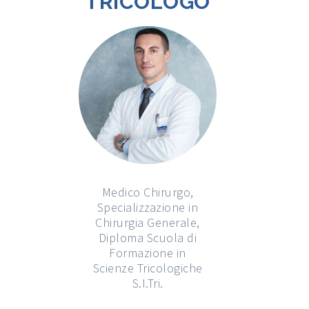
TRICOLOGO
Medico Chirurgo,
Specializzazione in
Chirurgia Generale,
Diploma Scuola di
Formazione in
Scienze Tricologiche
S.I.Tri.