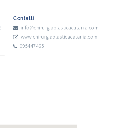
Contatti
 -
info@chirurgiaplasticacatania.com
www.chirurgiaplasticacatania.com
095447465