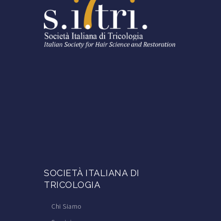
SOCIETÀ ITALIANA DI
TRICOLOGIA
Chi Siamo