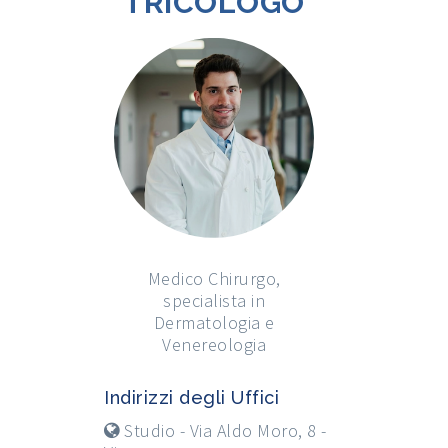
TRICOLOGO
Medico Chirurgo,
specialista in
Dermatologia e
Venereologia
Indirizzi degli Uffici
Studio - Via Aldo Moro, 8 -