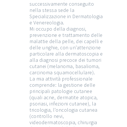
successivamente conseguito
nella stessa sede la
Specializzazione in Dermatologia
e Venereologia.
Mi occupo della diagnosi,
prevenzione e trattamento delle
malattie della pelle, dei capelli e
delle unghie, con un’attenzione
particolare alla dermatoscopia e
alla diagnosi precoce dei tumori
cutanei (melanoma, basalioma,
carcinoma squamocellulare).
La mia attività professionale
comprende: la gestione delle
principali patologie cutanee
(quali acne, dermatite atopica,
psoriasi, infezioni cutanee), la
tricologia, l'oncologia cutanea
(controllo nevi,
videodermatoscopia, chirurgia