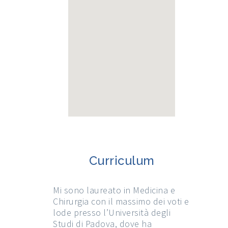
Curriculum
Mi sono laureato in Medicina e
Chirurgia con il massimo dei voti e
lode presso l’Università degli
Studi di Padova, dove ha