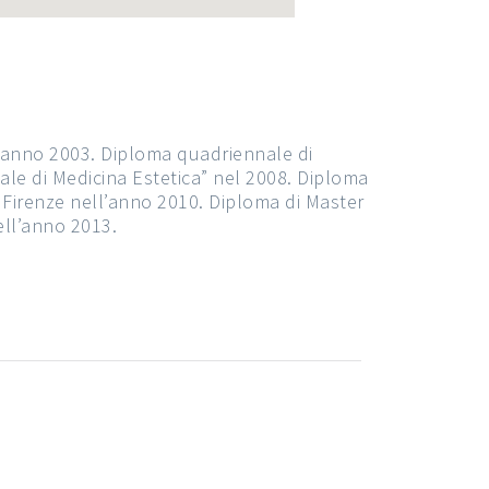
ll’anno 2003. Diploma quadriennale di
le di Medicina Estetica” nel 2008. Diploma
di Firenze nell’anno 2010. Diploma di Master
nell’anno 2013.