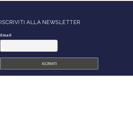
ISCRIVITI ALLA NEWSLETTER
Email
SEGUICI