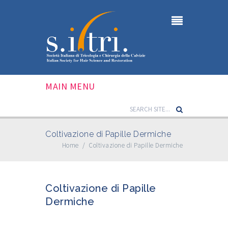
MAIN MENU
Coltivazione di Papille Dermiche
Home
/
Coltivazione di Papille Dermiche
Coltivazione di Papille
Dermiche