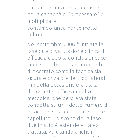
La particolarità della tecnica è
nella capacità di “processare” e
moltiplicare
contemporaneamente molte
cellule.
Nel settembre 2006 è iniziata la
fase due di valutazione clinica di
efficacia dopo la conclusione, con
successo, della fase uno che ha
dimostrato come la tecnica sia
sicura e priva di effetti collaterali.
In quella occasione era stata
dimostrata l’efficacia della
metodica, che però era stata
condotta su un ridotto numero di
pazienti e su aree limitate di cuoio
capelluto. Lo scopo della fase
due in atto è estendere l’area
trattata, valutando anche in