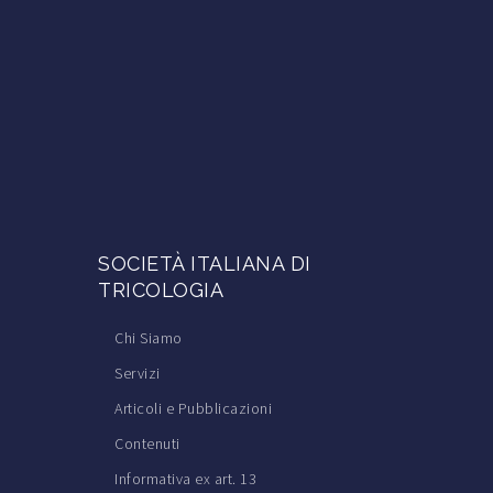
SOCIETÀ ITALIANA DI
TRICOLOGIA
Chi Siamo
Servizi
Articoli e Pubblicazioni
Contenuti
Informativa ex art. 13