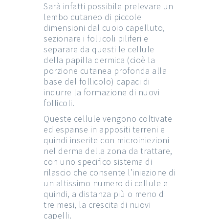
Sarà infatti possibile prelevare un
lembo cutaneo di piccole
dimensioni dal cuoio capelluto,
sezionare i follicoli piliferi e
separare da questi le cellule
della papilla dermica (cioè la
porzione cutanea profonda alla
base del follicolo) capaci di
indurre la formazione di nuovi
follicoli.
Queste cellule vengono coltivate
ed espanse in appositi terreni e
quindi inserite con microiniezioni
nel derma della zona da trattare,
con uno specifico sistema di
rilascio che consente l’iniezione di
un altissimo numero di cellule e
quindi, a distanza più o meno di
tre mesi, la crescita di nuovi
capelli.