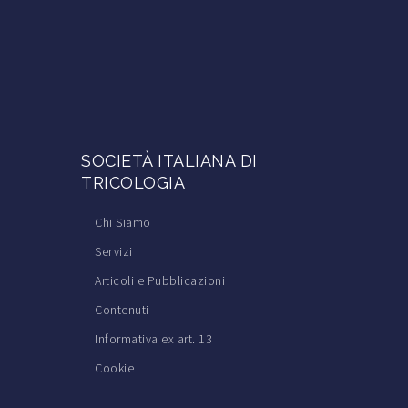
SOCIETÀ ITALIANA DI
TRICOLOGIA
Chi Siamo
Servizi
Articoli e Pubblicazioni
Contenuti
Informativa ex art. 13
Cookie