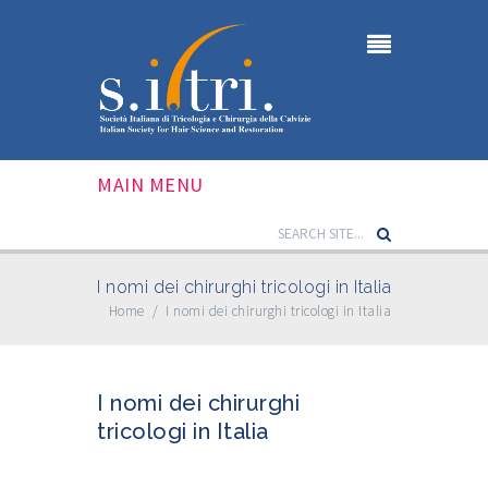
MAIN MENU
I nomi dei chirurghi tricologi in Italia
Home
/
I nomi dei chirurghi tricologi in Italia
I nomi dei chirurghi
tricologi in Italia