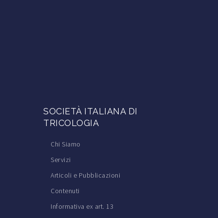
SOCIETÀ ITALIANA DI
TRICOLOGIA
Chi Siamo
Servizi
Articoli e Pubblicazioni
Contenuti
Informativa ex art. 13