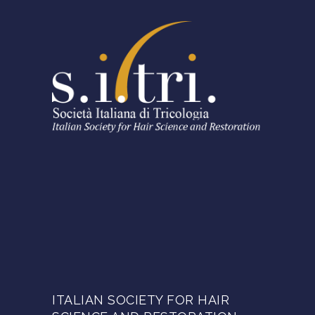
ITALIAN SOCIETY FOR HAIR